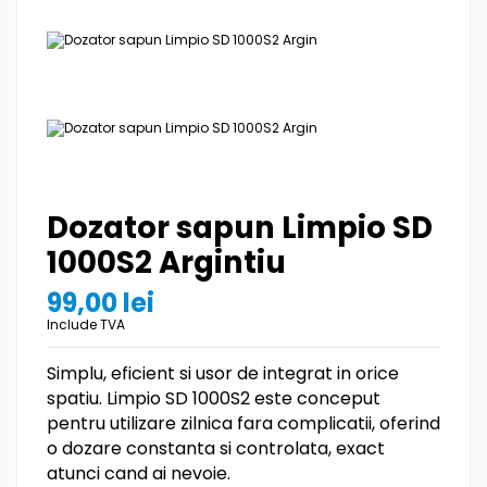
Dozator sapun Limpio SD
1000S2 Argintiu
99,00 lei
Include TVA
Simplu, eficient si usor de integrat in orice
spatiu. Limpio SD 1000S2 este conceput
pentru utilizare zilnica fara complicatii, oferind
o dozare constanta si controlata, exact
atunci cand ai nevoie.