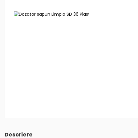
Descriere