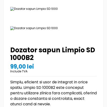
Dozator sapun Limpio SD
1000B2
99,00 lei
Include TVA
Simplu, eficient si usor de integrat in orice
spatiu. Limpio SD 1000B2 este conceput
pentru utilizare zilnica fara complicatii, oferind
o dozare constanta si controlata, exact
atunci cand ai nevoie.